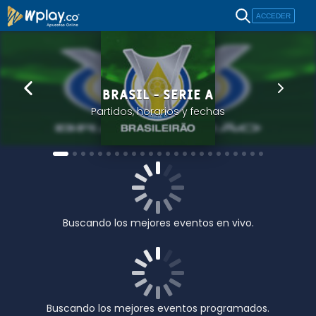
ACCEDER
BRASIL - SERIE A
Partidos, horarios y fechas
Buscando los mejores eventos en vivo.
Buscando los mejores eventos programados.